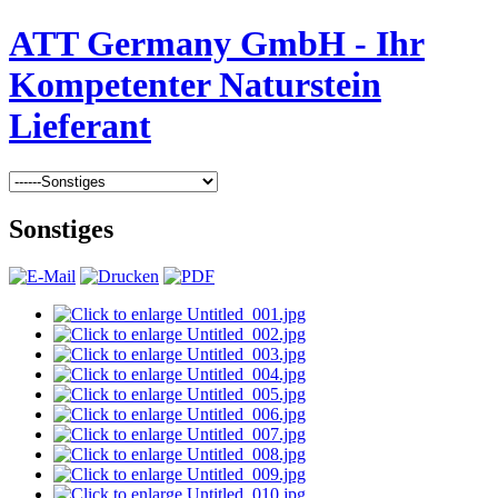
ATT Germany GmbH - Ihr
Kompetenter Naturstein
Lieferant
Sonstiges