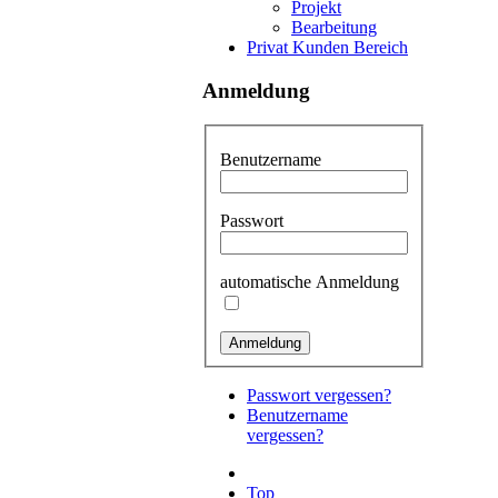
Projekt
Bearbeitung
Privat Kunden Bereich
Anmeldung
Benutzername
Passwort
automatische Anmeldung
Passwort vergessen?
Benutzername
vergessen?
Top