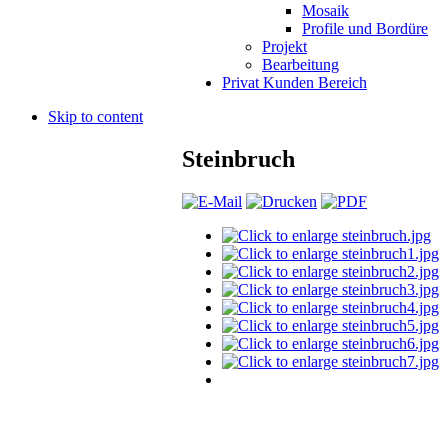
Mosaik
Profile und Bordüre
Projekt
Bearbeitung
Privat Kunden Bereich
Skip to content
Steinbruch