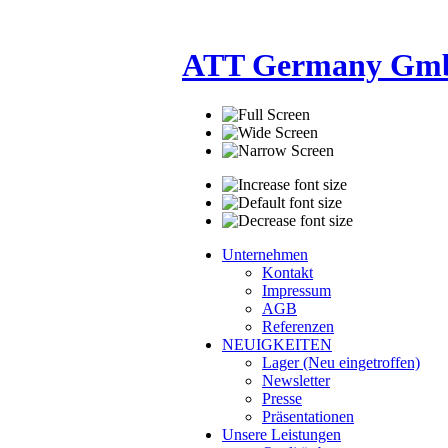
ATT Germany GmbH 
Unternehmen
Kontakt
Impressum
AGB
Referenzen
NEUIGKEITEN
Lager (Neu eingetroffen)
Newsletter
Presse
Präsentationen
Unsere Leistungen