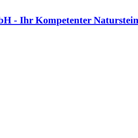
- Ihr Kompetenter Naturstein 