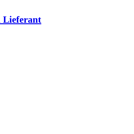
Lieferant